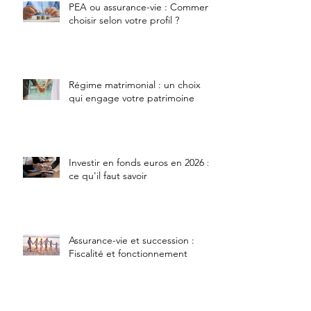
PEA ou assurance-vie : Comment
choisir selon votre profil ?
Régime matrimonial : un choix
qui engage votre patrimoine
Investir en fonds euros en 2026 :
ce qu'il faut savoir
Assurance-vie et succession :
Fiscalité et fonctionnement