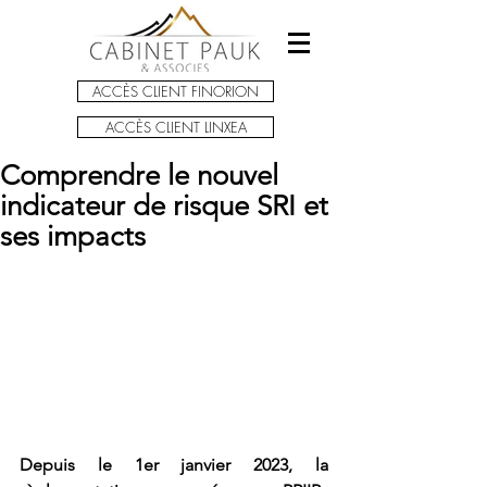
ACCÈS CLIENT FINORION
ACCÈS CLIENT LINXEA
Comprendre le nouvel
indicateur de risque SRI et
ses impacts
Depuis le 1er janvier 2023, la 