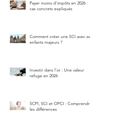
Payer moins d'impôts en 2026 : 10
cas concrets expliqués
Comment créer une SCI avec ses
enfants majeurs ?
Investir dans l’or : Une valeur
refuge en 2026
SCPI, SCI et OPCI : Comprendre
les différences