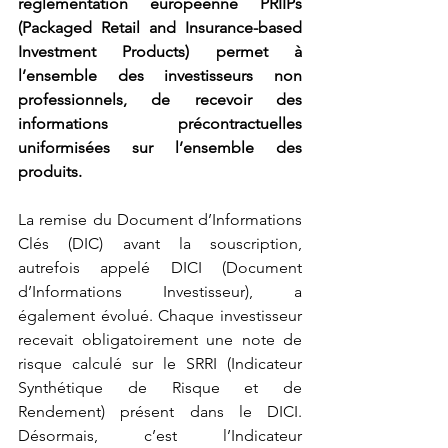
règlementation européenne PRIIPs 
(Packaged Retail and Insurance-based 
Investment Products) permet à 
l’ensemble des investisseurs non 
professionnels, de recevoir des 
informations précontractuelles 
uniformisées sur l’ensemble des 
produits.
La remise du Document d’Informations 
Clés (DIC) avant la souscription, 
autrefois appelé DICI (Document 
d’Informations Investisseur), a 
également évolué. Chaque investisseur 
recevait obligatoirement une note de 
risque calculé sur le SRRI (Indicateur 
Synthétique de Risque et de 
Rendement) présent dans le DICI. 
Désormais, c’est l’Indicateur 