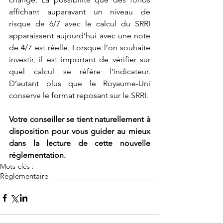
affichant auparavant un niveau de 
risque de 6/7 avec le calcul du SRRI 
apparaissent aujourd’hui avec une note 
de 4/7 est réelle. Lorsque l’on souhaite 
investir, il est important de vérifier sur 
quel calcul se réfère l’indicateur. 
D’autant plus que le Royaume-Uni 
conserve le format reposant sur le SRRI.
Votre conseiller se tient naturellement à 
disposition pour vous guider au mieux 
dans la lecture de cette nouvelle 
réglementation.
Mots-clés :
Règlementaire