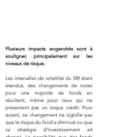
Plusieurs impacts engendrés sont à 
souligner, principalement sur les 
niveaux de risque.
Les intervalles de volatilité du SRI étant 
étendus, des changements de notes 
pour une majorité de fonds en 
résultent, même pour ceux qui ne 
présentent pas un risque crédit. Pour 
autant, ce changement ne signifie pas 
que le risque du fond a diminué ou que 
sa stratégie d’investissement ait 
changé. La possibilité que des fonds 