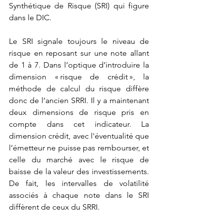
Synthétique de Risque (SRI) qui figure 
dans le DIC.  
Le SRI signale toujours le niveau de 
risque en reposant sur une note allant 
de 1 à 7. Dans l’optique d’introduire la 
dimension « risque de crédit », la 
méthode de calcul du risque diffère 
donc de l’ancien SRRI. Il y a maintenant 
deux dimensions de risque pris en 
compte dans cet indicateur. La 
dimension crédit, avec l'éventualité que 
l’émetteur ne puisse pas rembourser, et 
celle du marché avec le risque de 
baisse de la valeur des investissements. 
De fait, les intervalles de volatilité 
associés à chaque note dans le SRI 
diffèrent de ceux du SRRI.