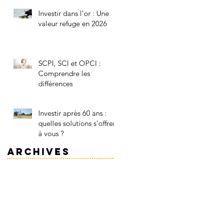
Investir dans l’or : Une
valeur refuge en 2026
SCPI, SCI et OPCI :
Comprendre les
différences
Investir après 60 ans :
quelles solutions s’offrent
à vous ?
Archives