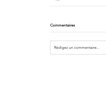
Commentaires
Rédigez un commentaire...