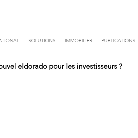
NATIONAL
SOLUTIONS
IMMOBILIER
PUBLICATIONS
ouvel eldorado pour les investisseurs ?