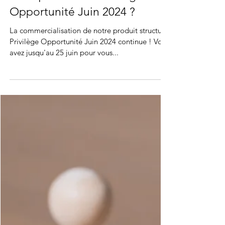
Pourquoi choisir Privilège
Opportunité Juin 2024 ?
La commercialisation de notre produit structuré
Privilège Opportunité Juin 2024 continue ! Vous
avez jusqu'au 25 juin pour vous...