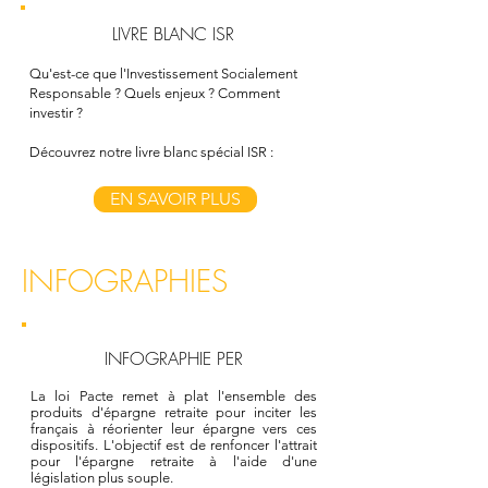
LIVRE BLANC ISR
Qu'est-ce que l'Investissement Socialement
Responsable ? Quels enjeux ? Comment
investir ?
Découvrez notre livre blanc spécial ISR :
EN SAVOIR PLUS
INFOGRAPHIES
INFOGRAPHIE PER
La loi Pacte remet à plat l'ensemble des
produits d'épargne retraite pour inciter les
français à réorienter leur épargne vers ces
dispositifs. L'objectif est de renfoncer l'attrait
pour l'épargne retraite à l'aide d'une
législation plus souple.