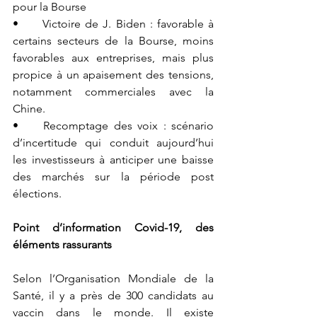
pour la Bourse
•	Victoire de J. Biden : favorable à 
certains secteurs de la Bourse, moins 
favorables aux entreprises, mais plus 
propice à un apaisement des tensions, 
notamment commerciales avec la 
Chine.
•	Recomptage des voix : scénario 
d’incertitude qui conduit aujourd’hui 
les investisseurs à anticiper une baisse 
des marchés sur la période post 
élections.
Point d’information Covid-19, des 
éléments rassurants
Selon l’Organisation Mondiale de la 
Santé, il y a près de 300 candidats au 
vaccin dans le monde. Il existe 