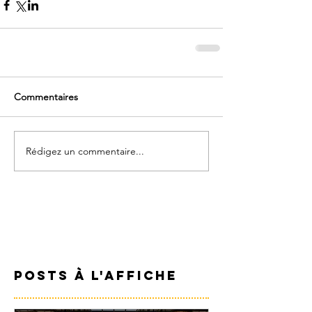
Commentaires
Rédigez un commentaire...
Posts à l'affiche