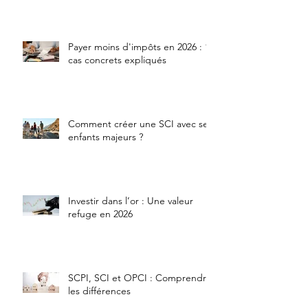
Payer moins d'impôts en 2026 : 10
cas concrets expliqués
Comment créer une SCI avec ses
enfants majeurs ?
Investir dans l’or : Une valeur
refuge en 2026
SCPI, SCI et OPCI : Comprendre
les différences