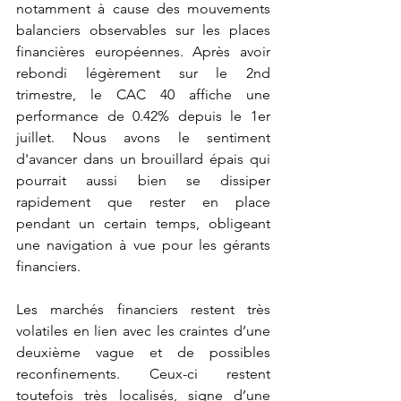
notamment à cause des mouvements 
balanciers observables sur les places 
financières européennes. Après avoir 
rebondi légèrement sur le 2nd 
trimestre, le CAC 40 affiche une 
performance de 0.42% depuis le 1er 
juillet. Nous avons le sentiment 
d'avancer dans un brouillard épais qui 
pourrait aussi bien se dissiper 
rapidement que rester en place 
pendant un certain temps, obligeant 
une navigation à vue pour les gérants 
financiers. 
Les marchés financiers restent très 
volatiles en lien avec les craintes d’une 
deuxième vague et de possibles 
reconfinements. Ceux-ci restent 
toutefois très localisés, signe d’une 