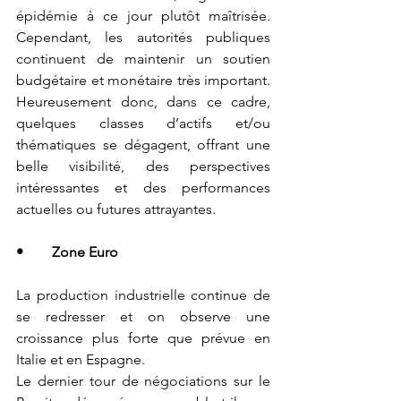
épidémie à ce jour plutôt maîtrisée. 
Cependant, les autorités publiques 
continuent de maintenir un soutien 
budgétaire et monétaire très important. 
Heureusement donc, dans ce cadre, 
quelques classes d’actifs et/ou 
thématiques se dégagent, offrant une 
belle visibilité, des perspectives 
intéressantes et des performances 
actuelles ou futures attrayantes.
•	Zone Euro
La production industrielle continue de 
se redresser et on observe une 
croissance plus forte que prévue en 
Italie et en Espagne. 
Le dernier tour de négociations sur le 