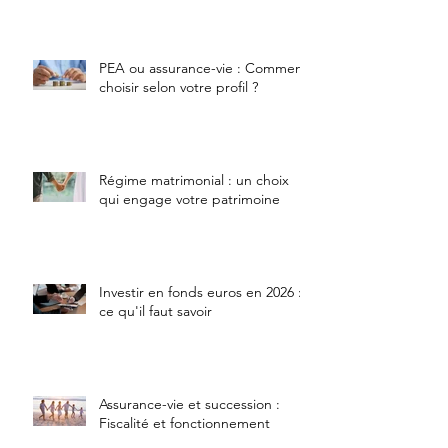
PEA ou assurance-vie : Comment
choisir selon votre profil ?
Régime matrimonial : un choix
qui engage votre patrimoine
Investir en fonds euros en 2026 :
ce qu'il faut savoir
Assurance-vie et succession :
Fiscalité et fonctionnement