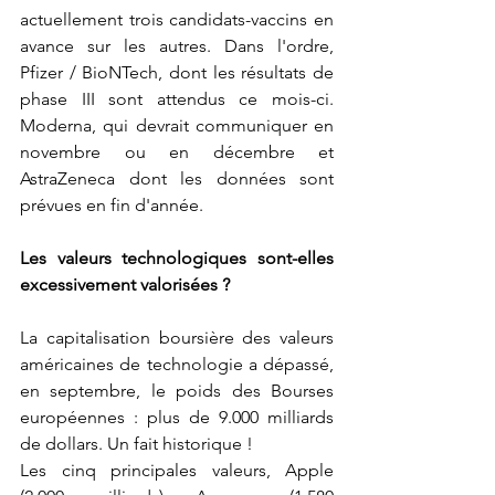
actuellement trois candidats-vaccins en 
avance sur les autres. Dans l'ordre, 
Pfizer / BioNTech, dont les résultats de 
phase III sont attendus ce mois-ci. 
Moderna, qui devrait communiquer en 
novembre ou en décembre et 
AstraZeneca dont les données sont 
prévues en fin d'année.
Les valeurs technologiques sont-elles 
excessivement valorisées ?
La capitalisation boursière des valeurs 
américaines de technologie a dépassé, 
en septembre, le poids des Bourses 
européennes : plus de 9.000 milliards 
de dollars. Un fait historique !
Les cinq principales valeurs, Apple 