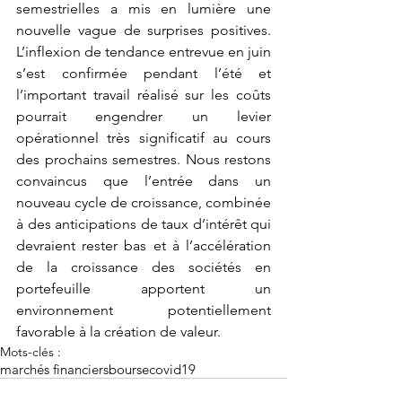
semestrielles a mis en lumière une 
nouvelle vague de surprises positives. 
L’inflexion de tendance entrevue en juin 
s’est confirmée pendant l’été et 
l’important travail réalisé sur les coûts 
pourrait engendrer un levier 
opérationnel très significatif au cours 
des prochains semestres. Nous restons 
convaincus que l’entrée dans un 
nouveau cycle de croissance, combinée 
à des anticipations de taux d’intérêt qui 
devraient rester bas et à l’accélération 
de la croissance des sociétés en 
portefeuille apportent un 
environnement potentiellement 
favorable à la création de valeur.
Mots-clés :
marchés financiers
bourse
covid19