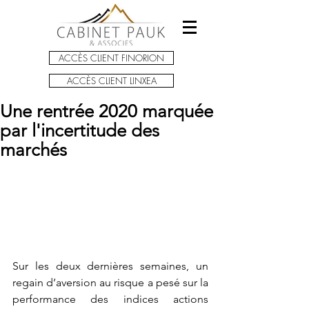
ACCÈS CLIENT FINORION
ACCÈS CLIENT LINXEA
Une rentrée 2020 marquée
par l'incertitude des
marchés
Sur les deux dernières semaines, un 
regain d’aversion au risque a pesé sur la 
performance des indices actions 