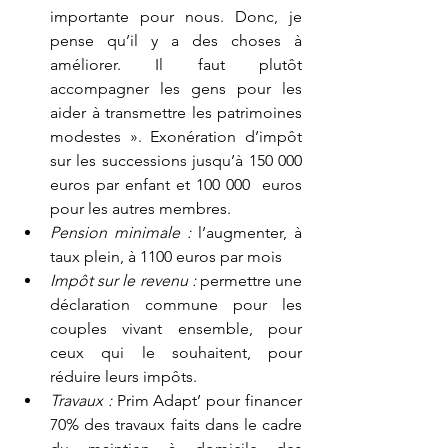
importante pour nous. Donc, je 
pense qu’il y a des choses à 
améliorer. Il faut plutôt 
accompagner les gens pour les 
aider à transmettre les patrimoines 
modestes ». Exonération d’impôt 
sur les successions jusqu’à 150 000 
euros par enfant et 100 000  euros 
pour les autres membres.
Pension minimale : 
l’augmenter, à 
taux plein, à 1100 euros par mois
Impôt sur le revenu :
 permettre une 
déclaration commune pour les 
couples vivant ensemble, pour 
ceux qui le souhaitent, pour 
réduire leurs impôts.
Travaux :
 Prim Adapt’ pour financer 
70% des travaux faits dans le cadre 