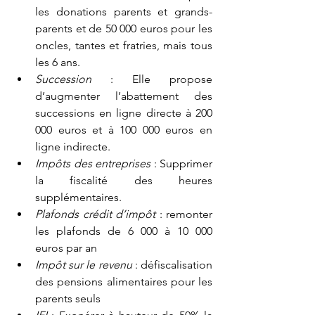
les donations parents et grands-
parents et de 50 000 euros pour les 
oncles, tantes et fratries, mais tous 
les 6 ans.
Succession 
: Elle propose 
d’augmenter l’abattement des 
successions en ligne directe à 200 
000 euros et à 100 000 euros en 
ligne indirecte.
Impôts des entreprises 
: Supprimer 
la fiscalité des heures 
supplémentaires.
Plafonds crédit d’impôt 
: remonter 
les plafonds de 6 000 à 10 000 
euros par an
Impôt sur le revenu 
: défiscalisation 
des pensions alimentaires pour les 
parents seuls