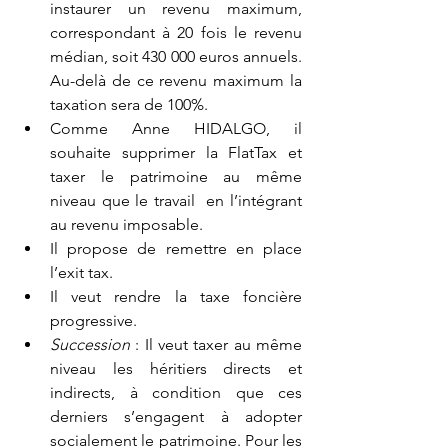
instaurer un revenu maximum, 
correspondant à 20 fois le revenu 
médian, soit 430 000 euros annuels. 
Au-delà de ce revenu maximum la      
taxation sera de 100%.
Comme Anne HIDALGO, il 
souhaite supprimer la FlatTax et 
taxer le patrimoine au même 
niveau que le travail  en l’intégrant 
au revenu imposable.
Il propose de remettre en place 
l’exit tax.
Il veut rendre la taxe foncière  
progressive.
Succession 
: Il veut taxer au même 
niveau les héritiers directs et 
indirects, à condition que ces 
derniers s’engagent à adopter 
socialement le patrimoine. Pour les 