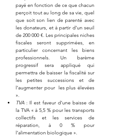
payé en fonction de ce que chacun 
perçoit tout au long de sa vie, quel 
que soit son lien de parenté avec 
les donateurs, et à partir d’un seuil 
de 200 000 €. Les principales niches 
fiscales seront supprimées, en 
particulier concernant les biens 
professionnels. Un barème 
progressif sera appliqué qui 
permettra de baisser la fiscalité sur 
les petites successions et de 
l’augmenter pour  les plus élevées 
».
TVA
 : Il est faveur d’une baisse de 
la TVA « à 5,5 % pour les transports 
collectifs et les services de 
réparation, à 0 % pour 
l’alimentation biologique ».