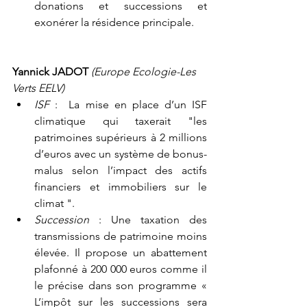
donations et successions et 
exonérer la résidence principale.
Yannick JADOT 
(Europe Ecologie-Les 
Verts EELV)
ISF
 :  La mise en place d’un ISF 
climatique qui taxerait "les 
patrimoines supérieurs à 2 millions 
d’euros avec un système de bonus-
malus selon l’impact des actifs 
financiers et immobiliers sur le 
climat ".
Succession
 : Une taxation des 
transmissions de patrimoine moins 
élevée. Il propose un abattement 
plafonné à 200 000 euros comme il 
le précise dans son programme «      
L’impôt sur les successions sera 