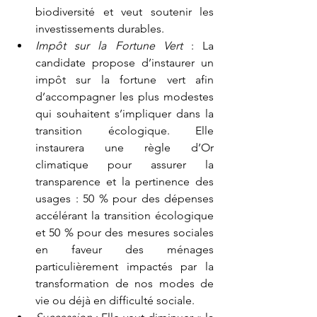
biodiversité et veut soutenir les 
investissements durables.
Impôt sur la Fortune Vert 
: La 
candidate propose d’instaurer un 
impôt sur la fortune vert afin 
d’accompagner les plus modestes 
qui souhaitent s’impliquer dans la 
transition écologique. Elle 
instaurera une règle d’Or 
climatique pour assurer la 
transparence et la pertinence des 
usages : 50 % pour des dépenses 
accélérant la transition écologique 
et 50 % pour des mesures sociales 
en faveur des ménages 
particulièrement impactés par la 
transformation de nos modes de 
vie ou déjà en difficulté sociale.