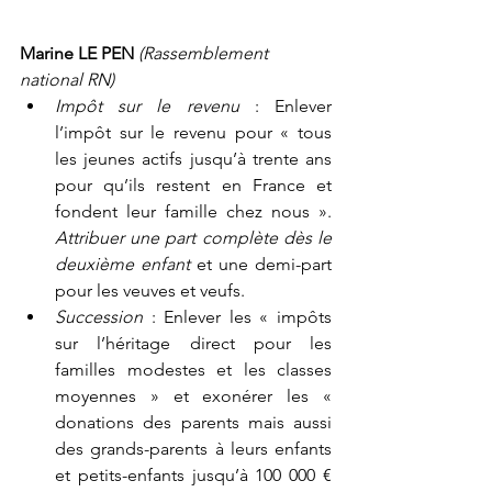
Marine LE PEN 
(Rassemblement 
national RN)
Impôt sur le revenu
 : Enlever 
l’impôt sur le revenu pour « tous 
les jeunes actifs jusqu’à trente ans 
pour qu’ils restent en France et 
fondent leur famille chez nous ». 
Attribuer une part complète dès le 
deuxième enfant
 et une demi-part 
pour les veuves et veufs.
Succession 
: Enlever les « impôts 
sur l’héritage direct pour les 
familles modestes et les classes 
moyennes » et exonérer les « 
donations des parents mais aussi 
des grands-parents à leurs enfants 
et petits-enfants jusqu’à 100 000 € 