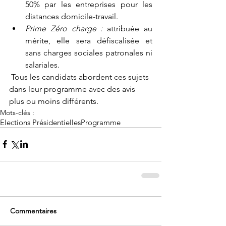
50% par les entreprises pour les 
distances domicile-travail.
Prime Zéro charge :
 attribuée au 
mérite, elle sera défiscalisée et 
sans charges sociales patronales ni 
salariales.
 Tous les candidats abordent ces sujets 
dans leur programme avec des avis 
plus ou moins différents.
Mots-clés :
Elections Présidentielles
Programme
Commentaires