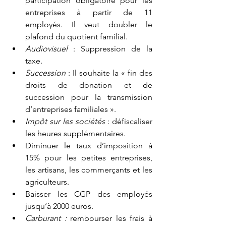
participation obligatoire pour les 
entreprises à partir de 11 
employés. Il veut doubler le 
plafond du quotient familial.
Audiovisuel
 : Suppression de la 
taxe.
Succession
 : Il souhaite la « fin des 
droits de donation et de 
succession pour la transmission 
d’entreprises familiales ».
Impôt sur les sociétés 
: défiscaliser 
les heures supplémentaires.
Diminuer le taux d’imposition à 
15% pour les petites entreprises, 
les artisans, les commerçants et les 
agriculteurs.
Baisser les CGP des employés  
jusqu’à 2000 euros.
Carburant : 
rembourser les frais à 