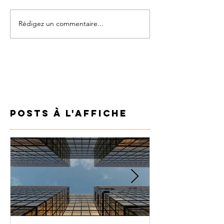
Rédigez un commentaire...
Posts à l'affiche