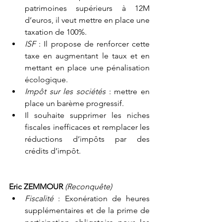
patrimoines supérieurs à 12M 
d’euros, il veut mettre en place une 
taxation de 100%.
ISF 
: Il propose de renforcer cette 
taxe en augmentant le taux et en 
mettant en place une pénalisation 
écologique.
Impôt sur les sociétés 
: mettre en 
place un barème progressif.
Il souhaite supprimer les niches 
fiscales inefficaces et remplacer les 
réductions d’impôts par des 
crédits d’impôt.
Eric ZEMMOUR 
(Reconquête)
Fiscalité 
: Exonération de heures 
supplémentaires et de la prime de 