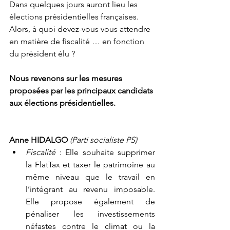
Dans quelques jours auront lieu les 
élections présidentielles françaises. 
Alors, à quoi devez-vous vous attendre 
en matière de fiscalité … en fonction 
du président élu ?   
Nous revenons sur les mesures 
proposées par les principaux candidats 
aux élections présidentielles.
Anne HIDALGO 
(Parti socialiste PS)
Fiscalité
 : Elle souhaite supprimer 
la FlatTax et taxer le patrimoine au 
même niveau que le travail en 
l’intégrant au revenu imposable. 
Elle propose également de 
pénaliser les investissements 
néfastes contre le climat ou la 