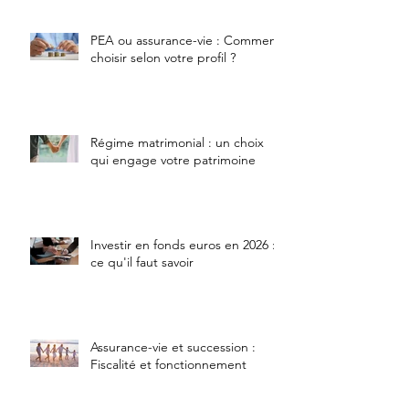
PEA ou assurance-vie : Comment
choisir selon votre profil ?
Régime matrimonial : un choix
qui engage votre patrimoine
Investir en fonds euros en 2026 :
ce qu'il faut savoir
Assurance-vie et succession :
Fiscalité et fonctionnement