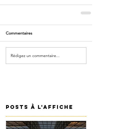
Commentaires
Rédigez un commentaire...
Posts à l'affiche