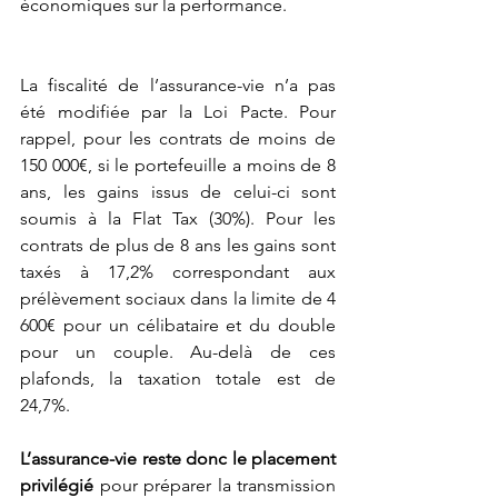
économiques sur la performance.   
La fiscalité de l’assurance-vie n’a pas 
été modifiée par la Loi Pacte. Pour 
rappel, pour les contrats de moins de 
150 000€, si le portefeuille a moins de 8 
ans, les gains issus de celui-ci sont 
soumis à la Flat Tax (30%). Pour les 
contrats de plus de 8 ans les gains sont 
taxés à 17,2% correspondant aux 
prélèvement sociaux dans la limite de 4 
600€ pour un célibataire et du double 
pour un couple. Au-delà de ces 
plafonds, la taxation totale est de 
24,7%.
L’assurance-vie reste donc le placement 
privilégié
 pour préparer la transmission 