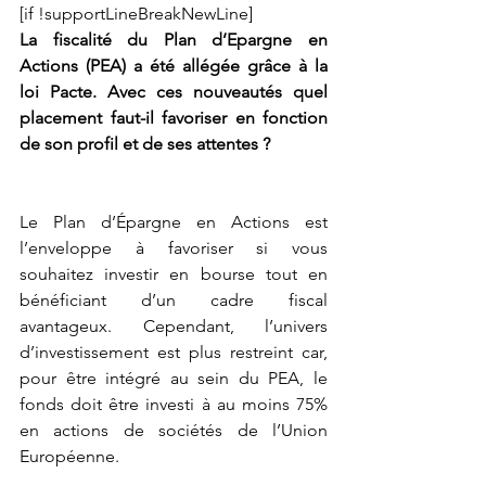
[if !supportLineBreakNewLine]
La fiscalité du Plan d’Epargne en 
Actions (PEA) a été allégée grâce à la 
loi Pacte. Avec ces nouveautés quel 
placement faut-il favoriser en fonction 
de son profil et de ses attentes ?
Le Plan d’Épargne en Actions est 
l’enveloppe à favoriser si vous 
souhaitez investir en bourse tout en 
bénéficiant d’un cadre fiscal 
avantageux. Cependant, l’univers 
d’investissement est plus restreint car, 
pour être intégré au sein du PEA, le 
fonds doit être investi à au moins 75% 
en actions de sociétés de l’Union 
Européenne.