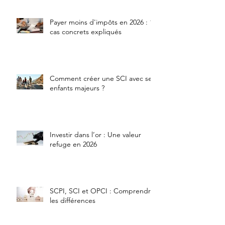
Payer moins d'impôts en 2026 : 10
cas concrets expliqués
Comment créer une SCI avec ses
enfants majeurs ?
Investir dans l’or : Une valeur
refuge en 2026
SCPI, SCI et OPCI : Comprendre
les différences