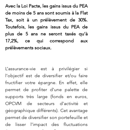
Avec la Loi Pacte, les gains issus du PEA 
de moins de 5 ans sont soumis à la Flat 
Tax, soit à un prélèvement de 30%. 
Toutefois, les gains issus du PEA de 
plus de 5 ans ne seront taxés qu’à 
17,2%, ce qui correspond aux 
prélèvements sociaux.
L’assurance-vie est à privilégier si 
l’objectif est de diversifier et/ou faire 
fructifier votre épargne. En effet, elle 
permet de profiter d’une palette de 
supports très large (fonds en euros, 
OPCVM de secteurs d’activité et 
géographique différents). Cet avantage 
permet de diversifier son portefeuille et 
de lisser l’impact des fluctuations 