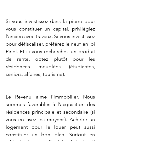
Si vous investissez dans la pierre pour 
vous constituer un capital, privilégiez 
l'ancien avec travaux. Si vous investissez 
pour défiscaliser, préférez le neuf en loi 
Pinel. Et si vous recherchez un produit 
de rente, optez plutôt pour les 
résidences meublées (étudiantes, 
seniors, affaires, tourisme). 
Le Revenu aime l’immobilier. Nous 
sommes favorables à l’acquisition des 
résidences principale et secondaire (si 
vous en avez les moyens). Acheter un 
logement pour le louer peut aussi 
constituer un bon plan. Surtout en 