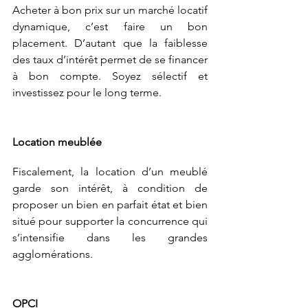
Acheter à bon prix sur un marché locatif 
dynamique, c’est faire un bon 
placement. D’autant que la faiblesse 
des taux d’intérêt permet de se financer 
à bon compte. Soyez sélectif et 
investissez pour le long terme.
Location meublée
Fiscalement, la location d’un meublé 
garde son intérêt, à condition de 
proposer un bien en parfait état et bien 
situé pour supporter la concurrence qui 
s’intensifie dans les grandes 
agglomérations.
OPCI