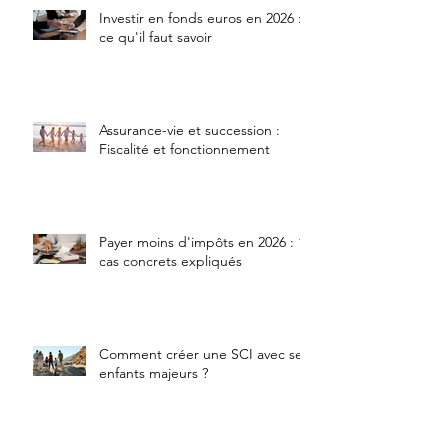
Investir en fonds euros en 2026 :
ce qu'il faut savoir
Assurance-vie et succession :
Fiscalité et fonctionnement
Payer moins d'impôts en 2026 : 10
cas concrets expliqués
Comment créer une SCI avec ses
enfants majeurs ?