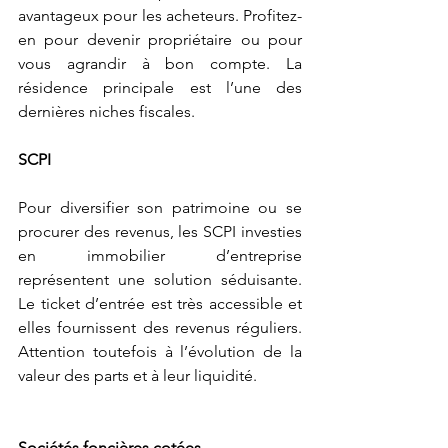
avantageux pour les acheteurs. Profitez-
en pour devenir propriétaire ou pour 
vous agrandir à bon compte. La 
résidence principale est l’une des 
dernières niches fiscales.
SCPI
Pour diversifier son patrimoine ou se 
procurer des revenus, les SCPI investies 
en immobilier d’entreprise 
représentent une solution séduisante. 
Le ticket d’entrée est très accessible et 
elles fournissent des revenus réguliers. 
Attention toutefois à l’évolution de la 
valeur des parts et à leur liquidité.
Sociétés foncières cotées