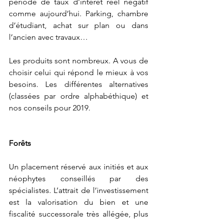
période de taux d’intérêt réel négatif 
comme aujourd’hui. Parking, chambre 
d’étudiant, achat sur plan ou dans 
l’ancien avec travaux…
Les produits sont nombreux. A vous de 
choisir celui qui répond le mieux à vos 
besoins. Les différentes alternatives 
(classées par ordre alphabéthique) et 
nos conseils pour 2019. 
Forêts
Un placement réservé aux initiés et aux 
néophytes conseillés par des 
spécialistes. L’attrait de l’investissement 
est la valorisation du bien et une 
fiscalité successorale très allégée, plus 