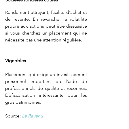
Rendement attrayant, facilité d'achat et 
de revente. En revanche, la volatilité 
propre aux actions peut être dissuasive 
si vous cherchez un placement qui ne 
nécessite pas une attention régulière.
Vignobles 
Placement qui exige un investissement 
personnel important ou l’aide de 
professionnels de qualité et reconnus. 
Défiscalisation intéressante pour les 
gros patrimoines.
Source: 
Le Revenu