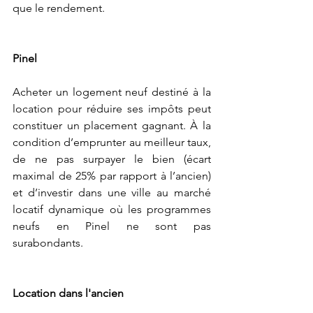
que le rendement.
Pinel 
Acheter un logement neuf destiné à la 
location pour réduire ses impôts peut 
constituer un placement gagnant. À la 
condition d’emprunter au meilleur taux, 
de ne pas surpayer le bien (écart 
maximal de 25% par rapport à l’ancien) 
et d’investir dans une ville au marché 
locatif dynamique où les programmes 
neufs en Pinel ne sont pas 
surabondants.
Location dans l'ancien