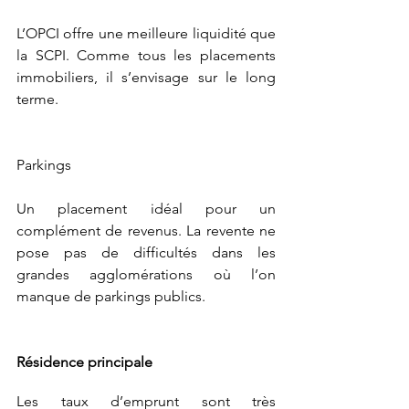
L’OPCI offre une meilleure liquidité que 
la SCPI. Comme tous les placements 
immobiliers, il s’envisage sur le long 
terme.
Parkings 
Un placement idéal pour un 
complément de revenus. La revente ne 
pose pas de difficultés dans les 
grandes agglomérations où l’on 
manque de parkings publics.
Résidence principale
Les taux d’emprunt sont très 