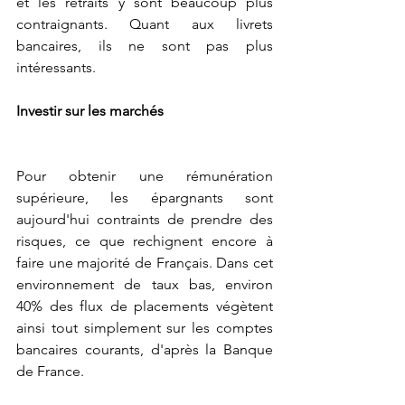
et les retraits y sont beaucoup plus 
contraignants. Quant aux livrets 
bancaires, ils ne sont pas plus 
intéressants.
Investir sur les marchés
Pour obtenir une rémunération 
supérieure, les épargnants sont 
aujourd'hui contraints de prendre des 
risques, ce que rechignent encore à 
faire une majorité de Français. Dans cet 
environnement de taux bas, environ 
40% des flux de placements végètent 
ainsi tout simplement sur les comptes 
bancaires courants, d'après la Banque 
de France.