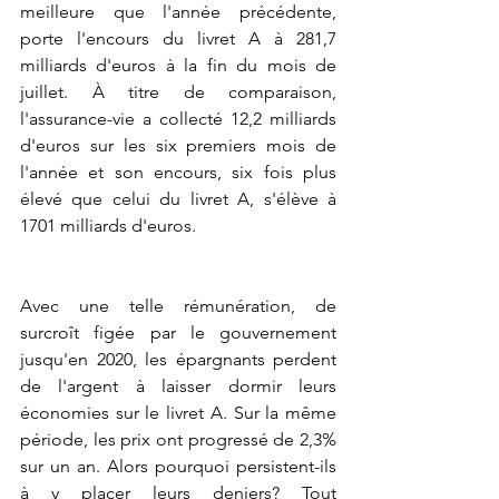
meilleure que l'année précédente, 
porte l'encours du livret A à 281,7 
milliards d'euros à la fin du mois de 
juillet. À titre de comparaison, 
l'assurance-vie a collecté 12,2 milliards 
d'euros sur les six premiers mois de 
l'année et son encours, six fois plus 
élevé que celui du livret A, s'élève à 
1701 milliards d'euros.
Avec une telle rémunération, de 
surcroît figée par le gouvernement 
jusqu'en 2020, les épargnants perdent 
de l'argent à laisser dormir leurs 
économies sur le livret A. Sur la même 
période, les prix ont progressé de 2,3% 
sur un an. Alors pourquoi persistent-ils 
à y placer leurs deniers? Tout 