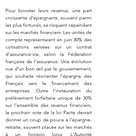
Pour booster leurs revenus, une part 
croissante d'épargnants, souvent parmi 
les plus fortunés, se risquent cependant 
sur les marchés financiers. Les unités de 
compte représentaient en juin 30% des 
cotisations versées sur un contrat 
d'assurance-vie, selon la Fédération 
française de l'assurance. Une évolution 
vue d'un bon œil par le gouvernement, 
qui souhaite réorienter l'épargne des 
Français vers le financement des 
entreprises. Outre l'instauration du 
prélèvement forfaitaire unique de 30% 
sur l'ensemble des revenus financiers, 
le prochain vote de la loi Pacte devrait 
donner un coup de pouce à l'épargne-
retraite, souvent placée sur les marchés 
à un horizon long. L'Autorité 