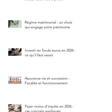
Régime matrimonial : un choix
qui engage votre patrimoine
Investir en fonds euros en 2026 :
ce qu'il faut savoir
Assurance-vie et succession :
Fiscalité et fonctionnement
Payer moins d'impôts en 2026 : 10
cas concrets expliqués