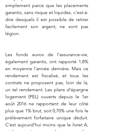
simplement parce que les placements 
garantis, sans risque et liquides, c'est-à-
dire desquels il est possible de retirer 
facilement son argent, ne sont pas 
légion.
Les fonds euros de l'assurance-vie, 
également garantis, ont rapporté 1,8% 
en moyenne l'année dernière. Mais ce 
rendement est fiscalisé, et tous les 
contrats ne proposent pas, loin de là, 
un tel rendement. Les plans d'épargne 
logement (PEL) ouverts depuis le 1er 
août 2016 ne rapportent de leur côté 
plus que 1% brut, soit 0,70% une fois le 
prélèvement forfaitaire unique déduit. 
C'est aujourd'hui moins que le livret A, 