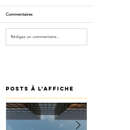
Commentaires
Rédigez un commentaire...
Posts à l'affiche