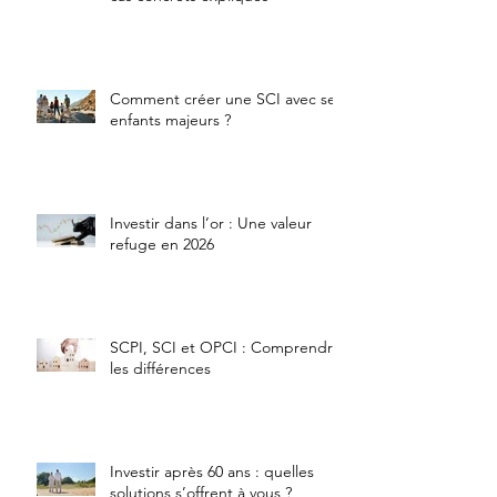
Comment créer une SCI avec ses
enfants majeurs ?
Investir dans l’or : Une valeur
refuge en 2026
SCPI, SCI et OPCI : Comprendre
les différences
Investir après 60 ans : quelles
solutions s’offrent à vous ?