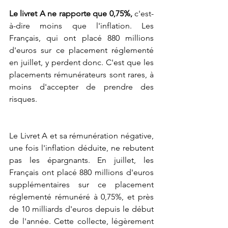
Le livret A ne rapporte que 0,75%,
 c'est-
à-dire moins que l'inflation. Les 
Français, qui ont placé 880 millions 
d'euros sur ce placement réglementé 
en juillet, y perdent donc. C'est que les 
placements rémunérateurs sont rares, à 
moins d'accepter de prendre des 
risques.
Le Livret A et sa rémunération négative, 
une fois l'inflation déduite, ne rebutent 
pas les épargnants. En juillet, les 
Français ont placé 880 millions d'euros 
supplémentaires sur ce placement 
réglementé rémunéré à 0,75%, et près 
de 10 milliards d'euros depuis le début 
de l'année. Cette collecte, légèrement 